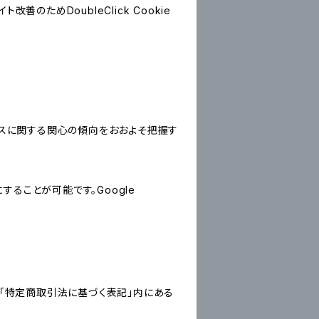
善のためDoubleClick Cookie
サービスに関する関心の傾向をおおよそ把握す
にすることが可能です。Google
「特定商取引法に基づく表記」内にある