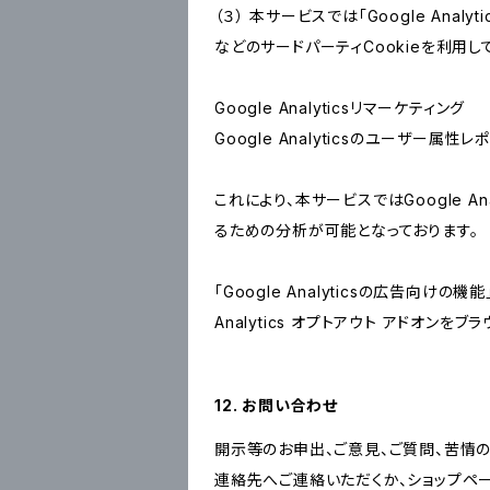
（３） 本サービスでは「Google Ana
などのサードパーティCookieを利用し
Google Analyticsリマーケティング
Google Analyticsのユーザー
これにより、本サービスではGoogle 
るための分析が可能となっております。
「Google Analyticsの広告向
Analytics オプトアウト アドオン
12. お問い合わせ
開示等のお申出、ご意見、ご質問、苦情
連絡先へご連絡いただくか、ショップペ