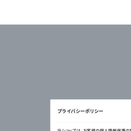
プライバシーポリシー
当ショップは、お客様の個人情報保護の