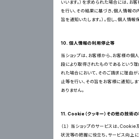
いいます。）を求められた場合には、お
を行い、その結果に基づき、個人情報の
旨を通知いたします。）。但し、個人情
10. 個人情報の利用停止等
当ショップは、お客様から、お客様の個
段により取得されたものであるという理
れた場合において、そのご請求に理由が
止等を行い、その旨をお客様に通知しま
ありません。
11. Cookie（クッキー）その他の技術
（１） 当ショップのサービスは、Coo
状況等の把握に役立ち、サービス向上に資