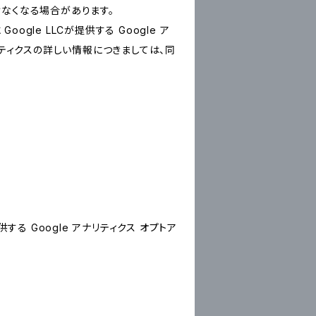
けなくなる場合があります。
le LLCが提供する Google ア
リティクスの詳しい情報につきましては、同
する Google アナリティクス オプトア