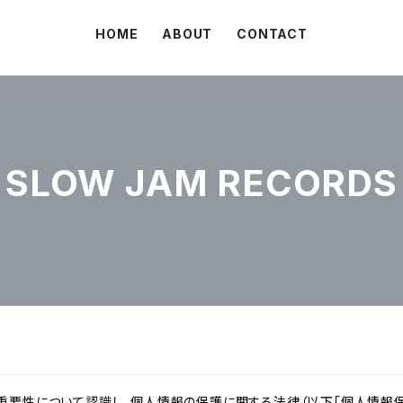
HOME
ABOUT
CONTACT
SLOW JAM RECORDS
重要性について認識し、個人情報の保護に関する法律（以下「個人情報保