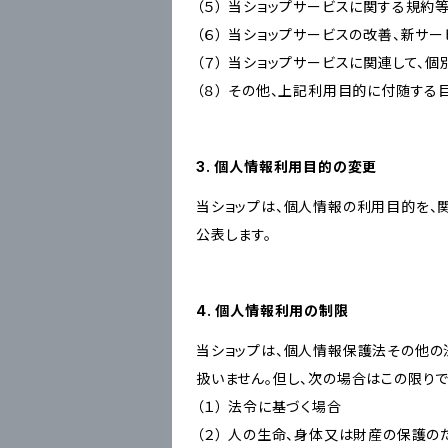
（５） 当ショップサービスに関する規
（６） 当ショップサービスの改善、新サ
（７） 当ショップサービスに関連して
（８） その他、上記利用目的に付随する
3. 個人情報利用目的の変更
当ショップは、個人情報の利用目的を、
公表します。
4. 個人情報利用の制限
当ショップは、個人情報保護法その他の
扱いません。但し、次の場合はこの限りで
（１） 法令に基づく場合
（２） 人の生命、身体又は財産の保護