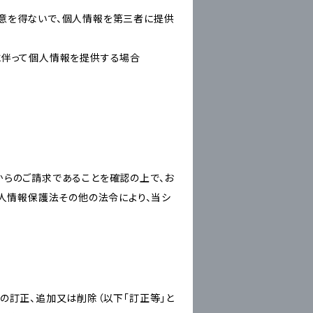
意を得ないで、個人情報を第三者に提供
に伴って個人情報を提供する場合
からのご請求であることを確認の上で、お
個人情報保護法その他の法令により、当シ
の訂正、追加又は削除（以下「訂正等」と