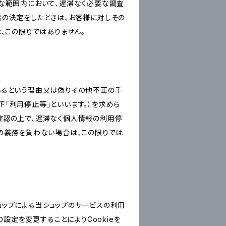
な範囲内において、遅滞なく必要な調査
旨の決定をしたときは、お客様に対しその
、この限りではありません。
いるという理由又は偽りその他不正の手
「利用停止等」といいます。）を求めら
確認の上で、遅滞なく個人情報の利用停
の義務を負わない場合は、この限りでは
ショップによる当ショップのサービスの利用
設定を変更することによりCookieを