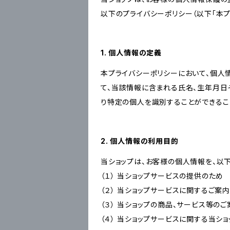
以下のプライバシーポリシー（以下「本プ
1. 個人情報の定義
本プライバシーポリシーにおいて、個人
て、当該情報に含まれる氏名、生年月日
り特定の個人を識別することができるこ
2. 個人情報の利用目的
当ショップは、お客様の個人情報を、以
（１） 当ショップサービスの提供のため
（２） 当ショップサービスに関するご案
（３） 当ショップの商品、サービス等の
（４） 当ショップサービスに関する当シ