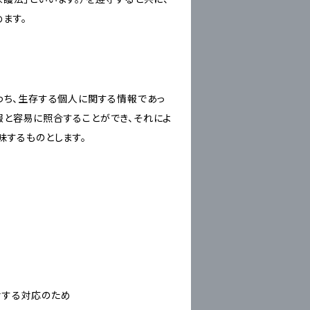
ます。
わち、生存する個人に関する情報であっ
報と容易に照合することができ、それによ
味するものとします。
対する対応のため