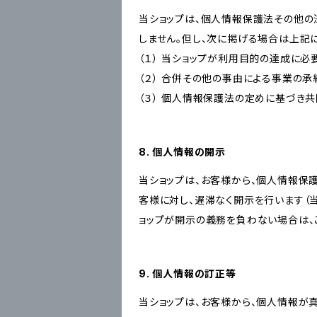
当ショップは、個人情報保護法その他の
しません。但し、次に掲げる場合は上記
（１） 当ショップが利用目的の達成に
（２） 合併その他の事由による事業の
（３） 個人情報保護法の定めに基づき
8. 個人情報の開示
当ショップは、お客様から、個人情報保
客様に対し、遅滞なく開示を行います（
ョップが開示の義務を負わない場合は、
9. 個人情報の訂正等
当ショップは、お客様から、個人情報が