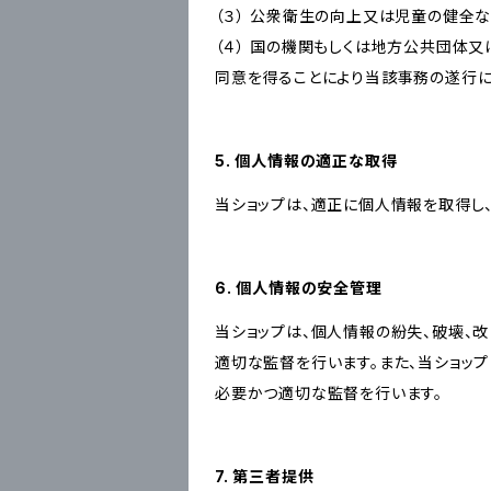
（３） 公衆衛生の向上又は児童の健全
（４） 国の機関もしくは地方公共団体
同意を得ることにより当該事務の遂行
5. 個人情報の適正な取得
当ショップは、適正に個人情報を取得し
6. 個人情報の安全管理
当ショップは、個人情報の紛失、破壊、
適切な監督を行います。また、当ショッ
必要かつ適切な監督を行います。
7. 第三者提供