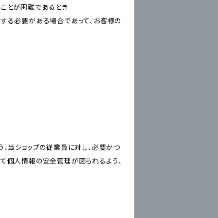
ることが困難であるとき
力する必要がある場合であって、お客様の
う、当ショップの従業員に対し、必要かつ
いて個人情報の安全管理が図られるよう、