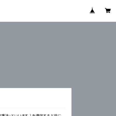
護法」といいます。）を遵守すると共に、