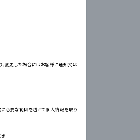
り、変更した場合にはお客様に通知又は
成に必要な範囲を超えて個人情報を取り
とき